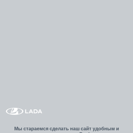
Мы стараемся сделать наш сайт удобным и