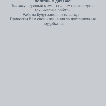
полезным для Вас!
Поэтому в данный момент на нём производятся
технические работы.
Работы будут завершены сегодня.
Приносим Вам свои извинения за доставленные
неудобства.